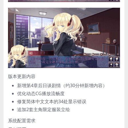
版本更新内容
新增第4章后日谈剧情（约30分钟新增内容）
优化动态CG播放流畅度
修复简体中文文本的34处显示错误
追加2套主角限定服装立绘
系统配置需求