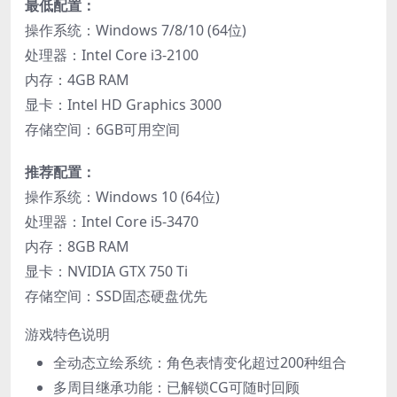
​最低配置：​
操作系统：Windows 7/8/10 (64位)
处理器：Intel Core i3-2100
内存：4GB RAM
显卡：Intel HD Graphics 3000
存储空间：6GB可用空间
​推荐配置：​
操作系统：Windows 10 (64位)
处理器：Intel Core i5-3470
内存：8GB RAM
显卡：NVIDIA GTX 750 Ti
存储空间：SSD固态硬盘优先
游戏特色说明
全动态立绘系统：角色表情变化超过200种组合
多周目继承功能：已解锁CG可随时回顾