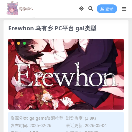
登录
Erewhon 乌有乡 PC平台 gal类型
资源分类:
galgame资源推荐
浏览热度: (3.8K)
发布时间: 2025-02-26
最近更新: 2026-05-04