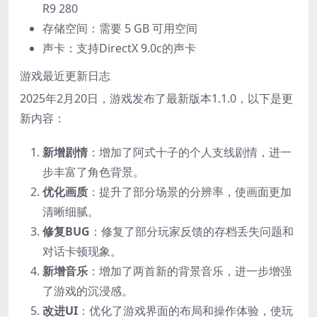
R9 280
存储空间：需要 5 GB 可用空间
声卡：支持DirectX 9.0c的声卡
游戏最近更新日志
2025年2月20日，游戏发布了最新版本1.1.0，以下是更
新内容：
新增剧情
：增加了阿式十子的个人支线剧情，进一
步丰富了角色背景。
优化画质
：提升了部分场景的分辨率，使画面更加
清晰细腻。
修复BUG
：修复了部分玩家反馈的存档丢失问题和
对话卡顿现象。
新增音乐
：增加了两首新的背景音乐，进一步增强
了游戏的沉浸感。
改进UI
：优化了游戏界面的布局和操作体验，使玩