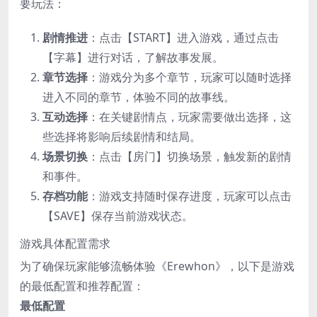
要玩法：
剧情推进
：点击【START】进入游戏，通过点击
【字幕】进行对话，了解故事发展。
章节选择
：游戏分为多个章节，玩家可以随时选择
进入不同的章节，体验不同的故事线。
互动选择
：在关键剧情点，玩家需要做出选择，这
些选择将影响后续剧情和结局。
场景切换
：点击【房门】切换场景，触发新的剧情
和事件。
存档功能
：游戏支持随时保存进度，玩家可以点击
【SAVE】保存当前游戏状态。
游戏具体配置需求
为了确保玩家能够流畅体验《Erewhon》，以下是游戏
的最低配置和推荐配置：
最低配置