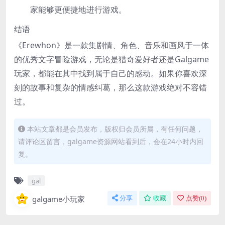
家能够更便捷地进行游戏。
结语
《Erewhon》是一款集剧情、角色、音乐和画风于一体
的优秀文字冒险游戏，无论是猎奇爱好者还是Galgame
玩家，都能在其中找到属于自己的感动。如果你喜欢深
刻的故事和复杂的情感纠葛，那么这款游戏绝对不容错
过。
本站文章都是会员发布，版权归会员所属，有任何问题，
请评论区留言，galgame资源网站看到后，会在24小时内回
复。
gal
galgame小玩家
分享
收藏
点赞(
0
)