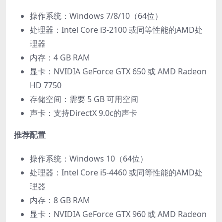
操作系统：Windows 7/8/10（64位）
处理器：Intel Core i3-2100 或同等性能的AMD处
理器
内存：4 GB RAM
显卡：NVIDIA GeForce GTX 650 或 AMD Radeon
HD 7750
存储空间：需要 5 GB 可用空间
声卡：支持DirectX 9.0c的声卡
推荐配置
操作系统：Windows 10（64位）
处理器：Intel Core i5-4460 或同等性能的AMD处
理器
内存：8 GB RAM
显卡：NVIDIA GeForce GTX 960 或 AMD Radeon