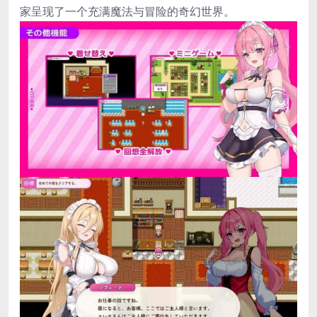
家呈现了一个充满魔法与冒险的奇幻世界。