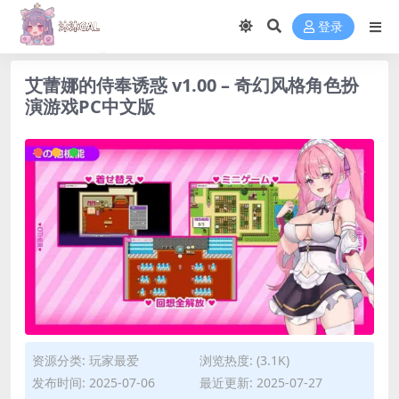
登录
艾蕾娜的侍奉诱惑 v1.00 – 奇幻风格角色扮
演游戏PC中文版
资源分类:
玩家最爱
浏览热度: (3.1K)
发布时间: 2025-07-06
最近更新: 2025-07-27