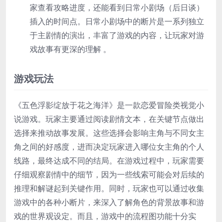
家查看攻略进度，还能看到日常小剧场（后日谈）
插入的时间点。日常小剧场中的断片是一系列独立
于主剧情的演出，丰富了游戏的内容，让玩家对游
戏故事有更深的理解 。
游戏玩法
《五色浮影绽放于花之海洋》是一款恋爱冒险类视觉小
说游戏。玩家主要通过阅读剧情文本，在关键节点做出
选择来推动故事发展。这些选择会影响主角与不同女主
角之间的好感度，进而决定玩家进入哪位女主角的个人
线路，最终达成不同的结局。在游戏过程中，玩家需要
仔细观察剧情中的细节，因为一些线索可能会对后续的
推理和解谜起到关键作用。同时，玩家也可以通过收集
游戏中的各种小断片，来深入了解角色的背景故事和游
戏的世界观设定。而且，游戏中的流程图功能十分实