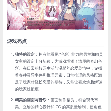
游戏亮点
独特的设定
：拥有能看见 “色彩” 能力的男主和幽灵
女主的设定十分新颖，为游戏增添了浓厚的奇幻色
彩。在日常的校园生活与温馨的恋爱剧情中，穿插
着各种灵异事件和推理元素，日常推理的风格既满
足了玩家对轻松恋爱的期待，又能让喜欢烧脑解谜
的玩家过把瘾。
精美的画面与音乐
：画面制作精良，符合现代审
美。立绘的精心设计和 CG 的高质量绘制，使角色