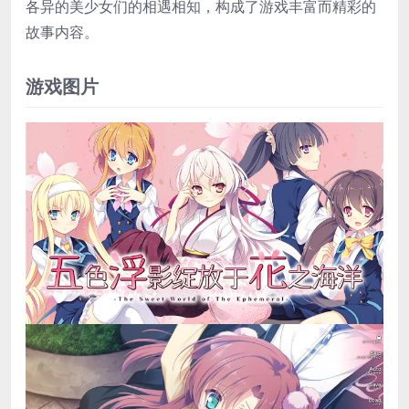
各异的美少女们的相遇相知，构成了游戏丰富而精彩的
故事内容。
游戏图片