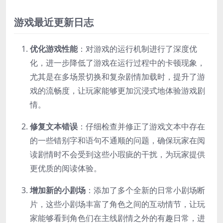
游戏最近更新日志
优化游戏性能
：对游戏的运行机制进行了深度优
化，进一步降低了游戏在运行过程中的卡顿现象，
尤其是在多场景切换和复杂剧情加载时，提升了游
戏的流畅度，让玩家能够更加沉浸式地体验游戏剧
情。
修复文本错误
：仔细检查并修正了游戏文本中存在
的一些错别字和语句不通顺的问题，确保玩家在阅
读剧情时不会受到这些小瑕疵的干扰，为玩家提供
更优质的阅读体验。
增加新的小剧场
：添加了多个全新的日常小剧场断
片，这些小剧场丰富了角色之间的互动情节，让玩
家能够看到角色们在主线剧情之外的有趣日常，进