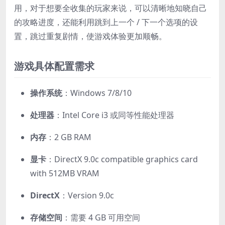
用，对于想要全收集的玩家来说，可以清晰地知晓自己
的攻略进度，还能利用跳到上一个 / 下一个选项的设
置，跳过重复剧情，使游戏体验更加顺畅。
游戏具体配置需求
操作系统
：Windows 7/8/10
处理器
：Intel Core i3 或同等性能处理器
内存
：2 GB RAM
显卡
：DirectX 9.0c compatible graphics card
with 512MB VRAM
DirectX
：Version 9.0c
存储空间
：需要 4 GB 可用空间