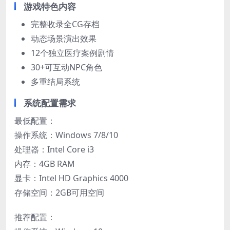
游戏特色内容
完整收录全CG存档
动态场景演出效果
12个独立医疗案例剧情
30+可互动NPC角色
多重结局系统
系统配置需求
最低配置：
操作系统：Windows 7/8/10
处理器：Intel Core i3
内存：4GB RAM
显卡：Intel HD Graphics 4000
存储空间：2GB可用空间
推荐配置：