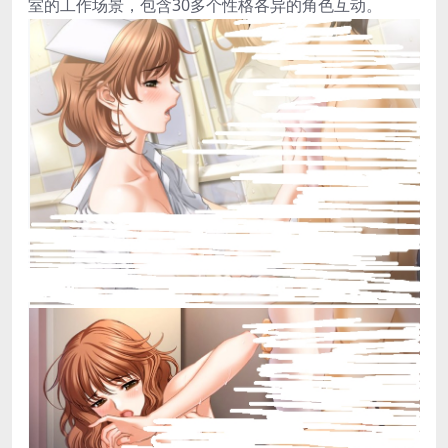
室的工作场景，包含30多个性格各异的角色互动。