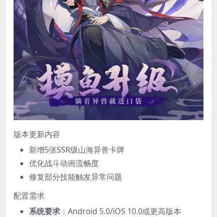
版本更新内容
新增5张SSR级山海异兽卡牌
优化战斗动画流畅度
修复部分技能触发异常问题
配置需求
​系统要求​
​：Android 5.0/iOS 10.0或更高版本