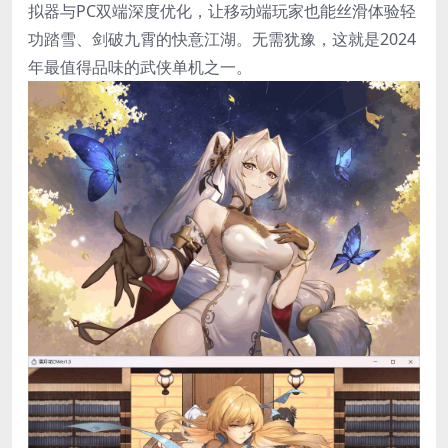
拟器与PC双端深度优化，让移动端玩家也能丝滑体验轻
功踏雪、剑破九霄的快意江湖。无需犹豫，这就是2024
年最值得品味的武侠单机之一。