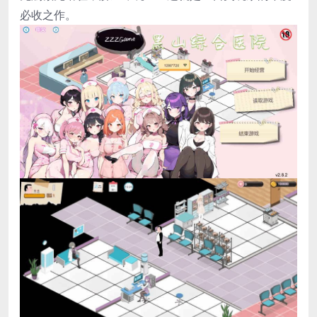
必收之作。