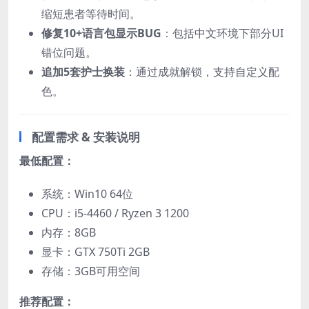
缩短患者等待时间。
​修复10+语言包显示BUG​
​：包括中文环境下部分UI
错位问题。
​追加5套护士换装​
​：通过成就解锁，支持自定义配
色。
​配置需求 & 安装说明​
​最低配置：​
系统：Win10 64位
CPU：i5-4460 / Ryzen 3 1200
内存：8GB
显卡：GTX 750Ti 2GB
存储：3GB可用空间
​推荐配置：​