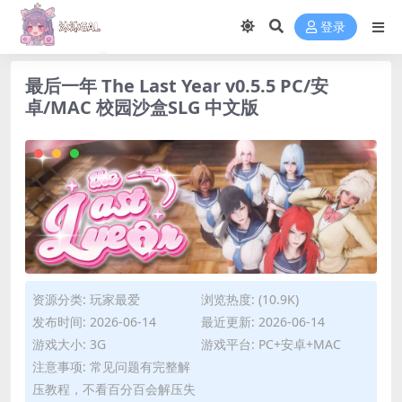
登录
最后一年 The Last Year v0.5.5 PC/安
卓/MAC 校园沙盒SLG 中文版
资源分类:
玩家最爱
浏览热度: (10.9K)
发布时间: 2026-06-14
最近更新: 2026-06-14
游戏大小: 3G
游戏平台: PC+安卓+MAC
注意事项: 常见问题有完整解
压教程，不看百分百会解压失