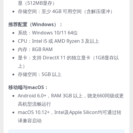
显（512MB显存）
存储空间：至少 4GB 可用空间（含解压缓冲）
推荐配置（Windows）：
系统：Windows 10/11 64位
CPU：Intel i5 或 AMD Ryzen 3 及以上
内存：8GB RAM
显卡：支持 DirectX 11 的独立显卡（1GB显存以
上）
存储空间：5GB 以上
移动端与macOS：
Android 6.0+，RAM 3GB 以上，骁龙660同级或更
高机型流畅运行
macOS 10.12+，Intel及Apple Silicon均可通过转
译兼容启动