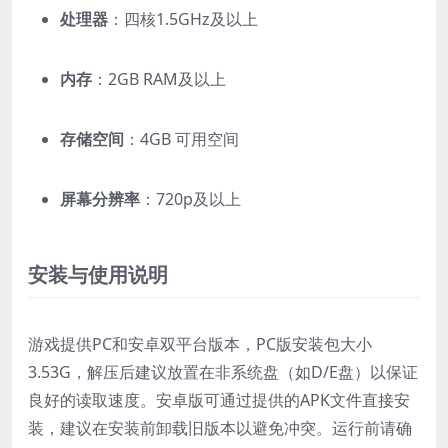
处理器
：四核1.5GHz及以上
内存
：2GB RAM及以上
存储空间
：4GB 可用空间
屏幕分辨率
：720p及以上
安装与使用说明
游戏提供PC和安卓双平台版本，PC版安装包大小
3.53G，解压后建议放置在非系统盘（如D/E盘）以保证
良好的读取速度。安卓版可通过提供的APK文件直接安
装，建议在安装前卸载旧版本以避免冲突。运行前请确