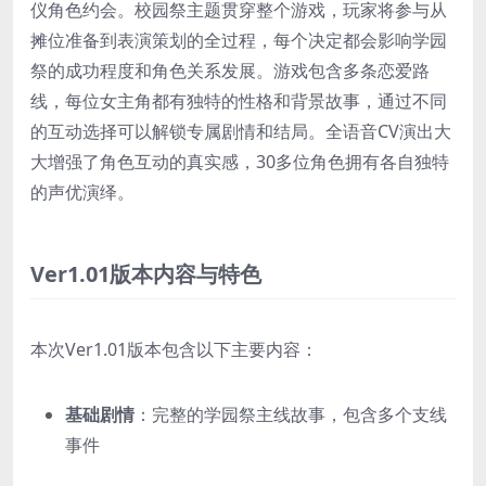
仪角色约会。校园祭主题贯穿整个游戏，玩家将参与从
摊位准备到表演策划的全过程，每个决定都会影响学园
祭的成功程度和角色关系发展。游戏包含多条恋爱路
线，每位女主角都有独特的性格和背景故事，通过不同
的互动选择可以解锁专属剧情和结局。全语音CV演出大
大增强了角色互动的真实感，30多位角色拥有各自独特
的声优演绎。
Ver1.01版本内容与特色
本次Ver1.01版本包含以下主要内容：
基础剧情
：完整的学园祭主线故事，包含多个支线
事件