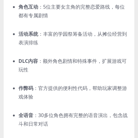
角色互动
：5位主要女主角的完整恋爱路线，每位
都有专属剧情
活动系统
：丰富的学园祭筹备活动，从摊位经营到
表演排练
DLC内容
：额外角色剧情和特殊事件，扩展游戏可
玩性
作弊码
：官方提供的便利性代码，帮助玩家调整游
戏体验
全语音
：30多位角色拥有完整的语音演出，包含战
斗和日常对话