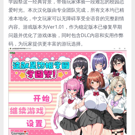
学园祭这一经典背景，带领玩家体验一段难忘的校园恋
爱时光。本次汉化版由专业团队完成，所有文本均已精
准本地化，中文玩家可以无障碍享受全语音的完整剧情
内容。游戏版本为Ver1.01，作为稳定版本已修复早期
问题并优化了游戏体验，同时包含DLC内容和实用作弊
码，为玩家提供更丰富的游玩选择。