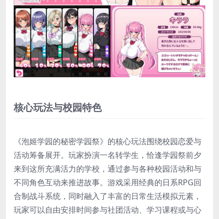
核心玩法与校园特色
《泡姬学园的秘密学园祭》的核心玩法围绕校园恋爱与
活动筹备展开。玩家扮演一名转学生，恰逢学园祭前夕
来到这所充满活力的学校，通过参与各种校园活动和与
不同角色互动来推进故事。游戏采用经典的日系RPG回
合制战斗系统，同时融入了丰富的日常生活模拟元素，
玩家可以自由安排时间参与社团活动、学习课程或与心