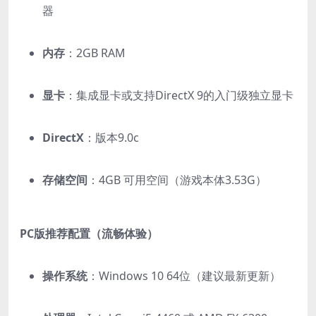
器
内存
：2GB RAM
显卡
：集成显卡或支持DirectX 9的入门级独立显卡
DirectX
：版本9.0c
存储空间
：4GB 可用空间（游戏本体3.53G）
PC版推荐配置（流畅体验）
操作系统
：Windows 10 64位（建议最新更新）