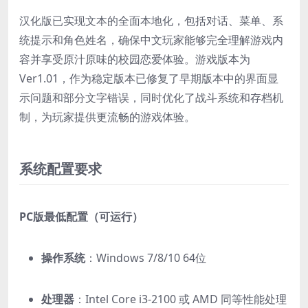
汉化版已实现文本的全面本地化，包括对话、菜单、系
统提示和角色姓名，确保中文玩家能够完全理解游戏内
容并享受原汁原味的校园恋爱体验。游戏版本为
Ver1.01，作为稳定版本已修复了早期版本中的界面显
示问题和部分文字错误，同时优化了战斗系统和存档机
制，为玩家提供更流畅的游戏体验。
系统配置要求
PC版最低配置（可运行）
操作系统
：Windows 7/8/10 64位
处理器
：Intel Core i3-2100 或 AMD 同等性能处理