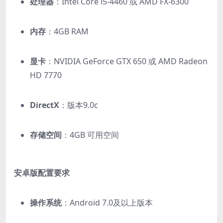
处理器
：Intel Core i5-4460 或 AMD FX-6300
内存
：4GB RAM
显卡
：NVIDIA GeForce GTX 650 或 AMD Radeon
HD 7770
DirectX
：版本9.0c
存储空间
：4GB 可用空间
安卓版配置要求
操作系统
：Android 7.0及以上版本