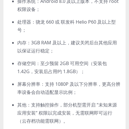
操作系统：Android 8.0 及以上版本，不支持 root
权限设备；
处理器：骁龙 660 或 联发科 Helio P60 及以上型
号；
内存：3GB RAM 及以上，建议关闭后台其他应用
以保证运行稳定；
存储空间：至少预留 2GB 可用空间（安装包
1.42G，安装后占用约 1.8GB）；
屏幕分辨率：支持 1080P 及以下分辨率，更高分辨
率设备会自动适配显示比例；
其他：支持触控操作，部分机型需开启 “未知来源
应用安装” 权限以完成安装，无需联网即可运行
（云存档功能需联网）。