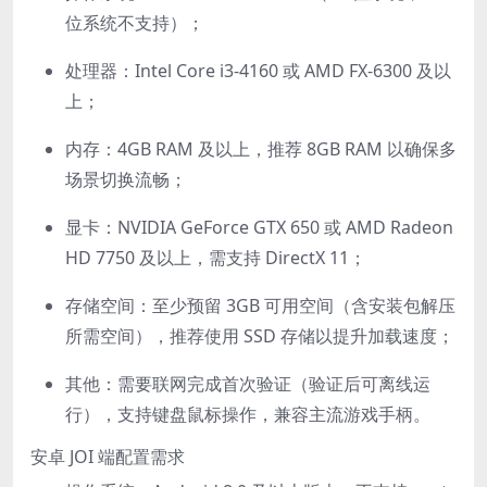
位系统不支持）；
处理器：Intel Core i3-4160 或 AMD FX-6300 及以
上；
内存：4GB RAM 及以上，推荐 8GB RAM 以确保多
场景切换流畅；
显卡：NVIDIA GeForce GTX 650 或 AMD Radeon
HD 7750 及以上，需支持 DirectX 11；
存储空间：至少预留 3GB 可用空间（含安装包解压
所需空间），推荐使用 SSD 存储以提升加载速度；
其他：需要联网完成首次验证（验证后可离线运
行），支持键盘鼠标操作，兼容主流游戏手柄。
安卓 JOI 端配置需求