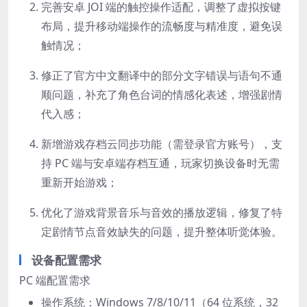
完善安卓 JOI 端的触控操作适配，调整了虚拟按键
布局，提升移动端操作的流畅度与精准度，避免误
触情况；
修正了官方中文翻译中的部分文字错误与语句不通
顺问题，补充了角色台词的情感化表述，增强剧情
代入感；
新增游戏存档云同步功能（需登录官方账号），支
持 PC 端与安卓端存档互通，玩家切换设备时无需
重新开始游戏；
优化了游戏背景音乐与音效的播放逻辑，修复了特
定剧情节点音效缺失的问题，提升整体听觉体验。
设备配置需求
PC 端配置需求
操作系统：Windows 7/8/10/11（64 位系统，32