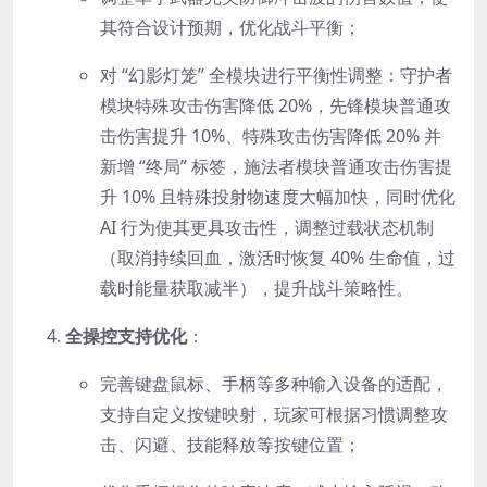
其符合设计预期，优化战斗平衡；
对 “幻影灯笼” 全模块进行平衡性调整：守护者
模块特殊攻击伤害降低 20%，先锋模块普通攻
击伤害提升 10%、特殊攻击伤害降低 20% 并
新增 “终局” 标签，施法者模块普通攻击伤害提
升 10% 且特殊投射物速度大幅加快，同时优化
AI 行为使其更具攻击性，调整过载状态机制
（取消持续回血，激活时恢复 40% 生命值，过
载时能量获取减半），提升战斗策略性。
全操控支持优化
：
完善键盘鼠标、手柄等多种输入设备的适配，
支持自定义按键映射，玩家可根据习惯调整攻
击、闪避、技能释放等按键位置；