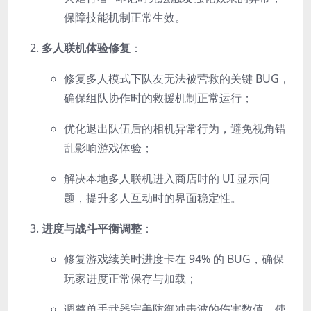
保障技能机制正常生效。
多人联机体验修复
：
修复多人模式下队友无法被营救的关键 BUG，
确保组队协作时的救援机制正常运行；
优化退出队伍后的相机异常行为，避免视角错
乱影响游戏体验；
解决本地多人联机进入商店时的 UI 显示问
题，提升多人互动时的界面稳定性。
进度与战斗平衡调整
：
修复游戏续关时进度卡在 94% 的 BUG，确保
玩家进度正常保存与加载；
调整单手武器完美防御冲击波的伤害数值，使