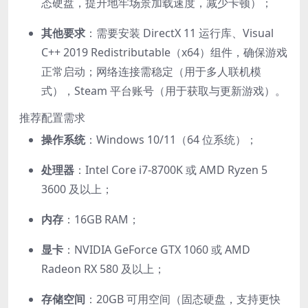
态硬盘，提升地牢场景加载速度，减少卡顿）；
其他要求
：需要安装 DirectX 11 运行库、Visual
C++ 2019 Redistributable（x64）组件，确保游戏
正常启动；网络连接需稳定（用于多人联机模
式），Steam 平台账号（用于获取与更新游戏）。
推荐配置需求
操作系统
：Windows 10/11（64 位系统）；
处理器
：Intel Core i7-8700K 或 AMD Ryzen 5
3600 及以上；
内存
：16GB RAM；
显卡
：NVIDIA GeForce GTX 1060 或 AMD
Radeon RX 580 及以上；
存储空间
：20GB 可用空间（固态硬盘，支持更快