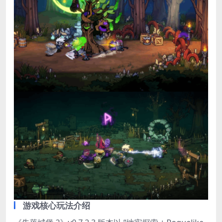
游戏核心玩法介绍