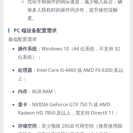
优化手柄操作的响应速度，减少输入延迟，确
保多人联机时的操作同步性，提升操控流畅
度。
PC 端设备配置需求
最低配置需求
操作系统
：Windows 10（64 位系统，不支持 32
位系统）；
处理器
：Intel Core i5-4460 或 AMD FX-6300 及以
上；
内存
：8GB RAM；
显卡
：NVIDIA GeForce GTX 750 Ti 或 AMD
Radeon HD 7850 及以上，需支持 DirectX 11；
存储空间
：至少预留 20GB 可用空间（推荐使用固