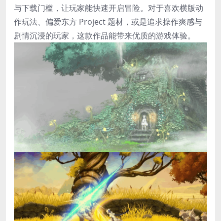
与下载门槛，让玩家能快速开启冒险。对于喜欢横版动
作玩法、偏爱东方 Project 题材，或是追求操作爽感与
剧情沉浸的玩家，这款作品能带来优质的游戏体验。