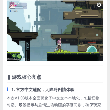
▍游戏核心亮点
1. ​
官方中文适配，无障碍剧情体验
本次V1.03版本全面优化了中文文本本地化，包括怪物
对话、场景提示与剧情过场动画的字幕同步，确保玩家