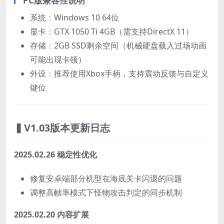
PC版兼容性说明
系统：Windows 10 64位
显卡：GTX 1050 Ti 4GB（需支持DirectX 11）
存储：2GB SSD剩余空间（机械硬盘载入过场动画
可能出现卡顿）
外设：推荐使用Xbox手柄，支持震动反馈与自定义
键位
▍V1.03版本更新日志
2025.02.26 稳定性优化
修复安卓端部分机型在海底关卡闪退的问题
调整高帧率模式下怪物攻击判定的同步机制
2025.02.20 内容扩展