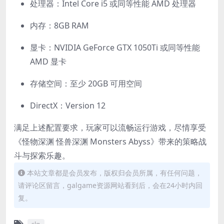
处理器：Intel Core i5 或同等性能 AMD 处理器
内存：8GB RAM
显卡：NVIDIA GeForce GTX 1050Ti 或同等性能
AMD 显卡
存储空间：至少 20GB 可用空间
DirectX：Version 12
满足上述配置要求，玩家可以流畅运行游戏，尽情享受
《怪物深渊 怪兽深渊 Monsters Abyss》带来的策略战
斗与探索乐趣。
本站文章都是会员发布，版权归会员所属，有任何问题，
请评论区留言，galgame资源网站看到后，会在24小时内回
复。