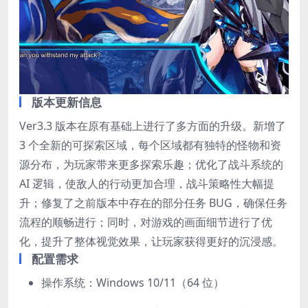
版本更新信息
Ver3.3 版本在原有基础上进行了多方面的升级。新增了
3 个全新的可探索区域，每个区域都有独特的怪物和资
源分布，为玩家带来更多探索乐趣；优化了战斗系统的
AI 逻辑，使敌人的行动更加合理，战斗策略性大幅提
升；修复了之前版本中存在的部分任务 BUG，确保任务
流程的顺畅进行；同时，对游戏的画面细节进行了优
化，提升了整体视觉效果，让玩家获得更好的沉浸感。
配置需求
操作系统：Windows 10/11（64 位）