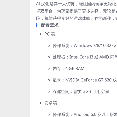
AI 汉化是其一大优势，能让国内玩家更轻
卓双平台，为玩家提供了更多选择，无论是
险，都能获得良好的游戏体验。作为新作，
配置需求
PC 端：
操作系统：Windows 7/8/10 32 位
处理器：Intel Core i3 或 AM
内存：4 GB RAM
显卡：NVIDIA GeForce GT 630 或
存储空间：需要 3GB 可用空间
安卓端：
操作系统：Android 6.0 及以上版