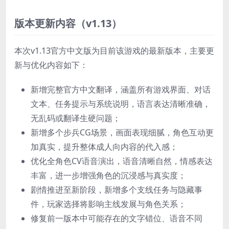
版本更新内容（v1.13）
本次v1.13官方中文版为目前该游戏的最新版本，主要更
新与优化内容如下：
新增完整官方中文翻译，涵盖所有游戏界面、对话
文本、任务提示与系统说明，语言表达清晰准确，
无乱码或翻译生硬问题；
新增多个步兵CG场景，画面表现细腻，角色互动更
加真实，提升整体成人向内容的代入感；
优化全角色CV语音演出，语音清晰自然，情感表达
丰富，进一步增强角色的沉浸感与真实度；
剧情推进至新阶段，新增多个支线任务与隐藏事
件，玩家选择将影响主线发展与角色关系；
修复前一版本中可能存在的文字错位、语音不同