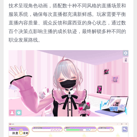
技术呈现角色动画，搭配数十种不同风格的直播场景和
服装系统，确保每次直播都充满新鲜感。玩家需要平衡
直播内容质量、观众反馈和露西亚的身心状态，通过数
百个决策点影响主播的成长轨迹，最终解锁多种不同的
职业发展路线。