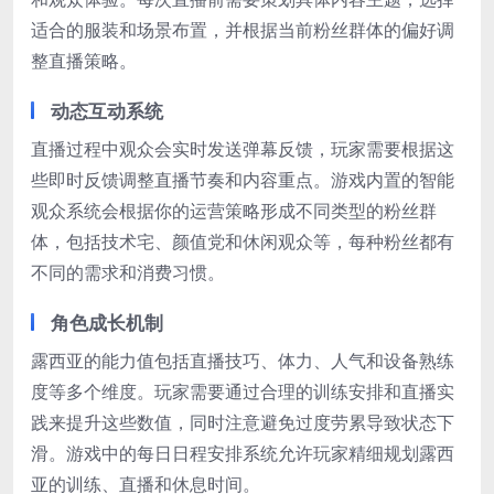
适合的服装和场景布置，并根据当前粉丝群体的偏好调
整直播策略。
动态互动系统
直播过程中观众会实时发送弹幕反馈，玩家需要根据这
些即时反馈调整直播节奏和内容重点。游戏内置的智能
观众系统会根据你的运营策略形成不同类型的粉丝群
体，包括技术宅、颜值党和休闲观众等，每种粉丝都有
不同的需求和消费习惯。
角色成长机制
露西亚的能力值包括直播技巧、体力、人气和设备熟练
度等多个维度。玩家需要通过合理的训练安排和直播实
践来提升这些数值，同时注意避免过度劳累导致状态下
滑。游戏中的每日日程安排系统允许玩家精细规划露西
亚的训练、直播和休息时间。