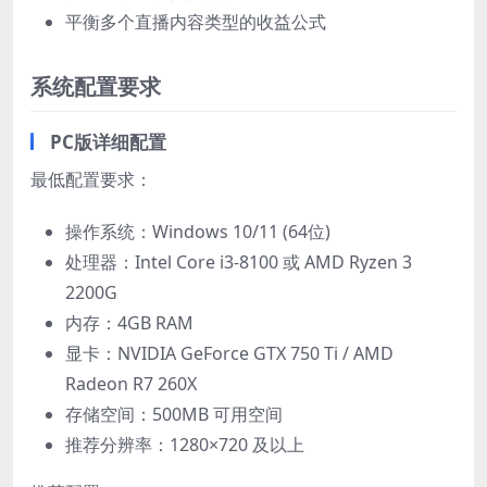
平衡多个直播内容类型的收益公式
系统配置要求
PC版详细配置
最低配置要求：
操作系统：Windows 10/11 (64位)
处理器：Intel Core i3-8100 或 AMD Ryzen 3
2200G
内存：4GB RAM
显卡：NVIDIA GeForce GTX 750 Ti / AMD
Radeon R7 260X
存储空间：500MB 可用空间
推荐分辨率：1280×720 及以上