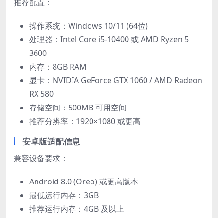
推荐配置：
操作系统：Windows 10/11 (64位)
处理器：Intel Core i5-10400 或 AMD Ryzen 5
3600
内存：8GB RAM
显卡：NVIDIA GeForce GTX 1060 / AMD Radeon
RX 580
存储空间：500MB 可用空间
推荐分辨率：1920×1080 或更高
安卓版适配信息
兼容设备要求：
Android 8.0 (Oreo) 或更高版本
最低运行内存：3GB
推荐运行内存：4GB 及以上