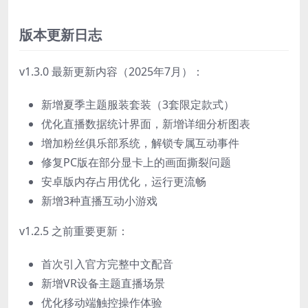
版本更新日志
v1.3.0 最新更新内容（2025年7月）：
新增夏季主题服装套装（3套限定款式）
优化直播数据统计界面，新增详细分析图表
增加粉丝俱乐部系统，解锁专属互动事件
修复PC版在部分显卡上的画面撕裂问题
安卓版内存占用优化，运行更流畅
新增3种直播互动小游戏
v1.2.5 之前重要更新：
首次引入官方完整中文配音
新增VR设备主题直播场景
优化移动端触控操作体验