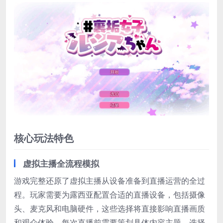
核心玩法特色
虚拟主播全流程模拟
游戏完整还原了虚拟主播从设备准备到直播运营的全过
程。玩家需要为露西亚配置合适的直播设备，包括摄像
头、麦克风和电脑硬件，这些选择将直接影响直播画质
和观众体验。每次直播前需要策划具体内容主题，选择