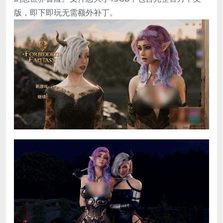
版，即下即玩无需额外补丁。