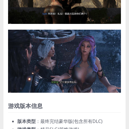
游戏版本信息
​版本类型​
​：最终完结豪华版(包含所有DLC)