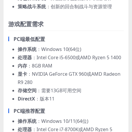
​策略战斗系统​
​：创新的回合制战斗与资源管理
游戏配置需求
PC端最低配置
​操作系统​
​：Windows 10(64位)
​处理器​
​：Intel Core i5-6500或AMD Ryzen 5 1400
​内存​
​：8GB RAM
​显卡​
​：NVIDIA GeForce GTX 960或AMD Radeon
R9 280
​存储空间​
​：需要13GB可用空间
​DirectX​
​：版本11
PC端推荐配置
​操作系统​
​：Windows 10/11(64位)
​处理器​
​：Intel Core i7-8700K或AMD Ryzen 5