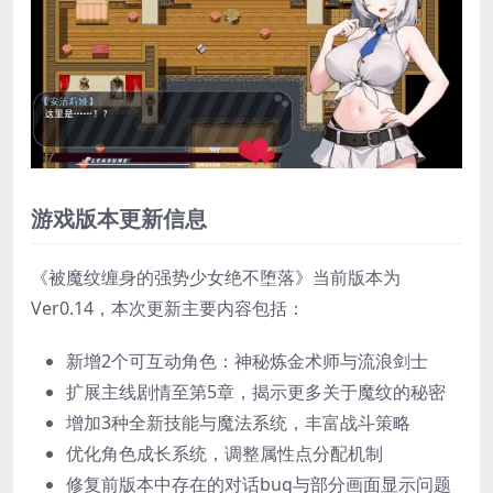
游戏版本更新信息
《被魔纹缠身的强势少女绝不堕落》当前版本为
Ver0.14，本次更新主要内容包括：
新增2个可互动角色：神秘炼金术师与流浪剑士
扩展主线剧情至第5章，揭示更多关于魔纹的秘密
增加3种全新技能与魔法系统，丰富战斗策略
优化角色成长系统，调整属性点分配机制
修复前版本中存在的对话bug与部分画面显示问题