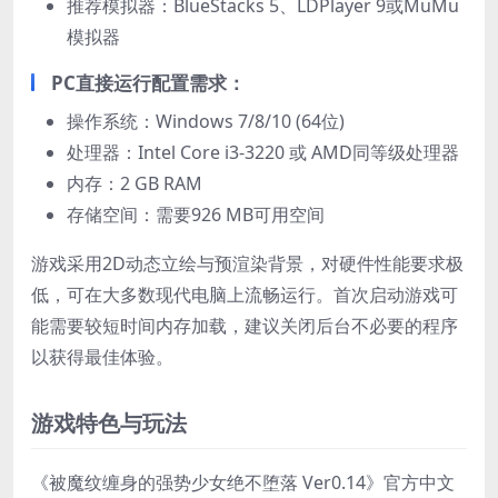
推荐模拟器：BlueStacks 5、LDPlayer 9或MuMu
模拟器
PC直接运行配置需求：
操作系统：Windows 7/8/10 (64位)
处理器：Intel Core i3-3220 或 AMD同等级处理器
内存：2 GB RAM
存储空间：需要926 MB可用空间
游戏采用2D动态立绘与预渲染背景，对硬件性能要求极
低，可在大多数现代电脑上流畅运行。首次启动游戏可
能需要较短时间内存加载，建议关闭后台不必要的程序
以获得最佳体验。
游戏特色与玩法
《被魔纹缠身的强势少女绝不堕落 Ver0.14》官方中文