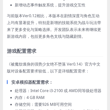
新增动态事件触发系统，提升游戏交互性
与前版本Ver0.12相比，本版本在剧情深度与角色互动
上均有显著提升，特别是新增的技能系统为战斗玩法带
来了更多变化与策略选择。开发团队表示未来将继续更
新游戏内容，包括更多角色支线与隐藏剧情。
游戏配置需求
《被魔纹缠身的强势少女绝不堕落 Ver0.14》官方中文
版对设备配置要求较低，以下是详细配置需求：
安卓模拟器配置需求：
处理器：Intel Core i3-2100 或 AMD同等级处理器
内存：4 GB RAM
存储空间：需要926 MB可用空间