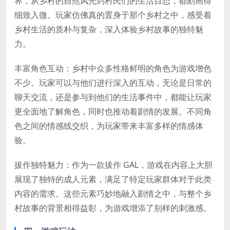
界，从乡村的自然风光到村民们的生活百态，都刻画得
细致入微。玩家仿佛真的置身于那个乡村之中，感受着
乡村生活的质朴与复杂，深入体验乡村故事的独特魅
力。
丰富角色互动：乡村中众多性格鲜明的角色为游戏增色
不少。玩家可以与他们进行深入的互动，无论是日常的
聊天交流，还是参与到他们的生活事件中，都能让玩家
更全面地了解角色，同时也推动着剧情的发展。不同角
色之间的情感线交织，为玩家带来丰富多样的情感体
验。
拔作独特魅力：作为一款拔作 GAL，游戏在内容上大胆
展现了独特的成人元素，满足了特定玩家群体对于此类
内容的需求。这些元素巧妙地融入剧情之中，与整个乡
村故事的背景相得益彰，为游戏增添了别样的刺激感。