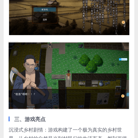
三、游戏亮点
沉浸式乡村剧情：游戏构建了一个极为真实的乡村世