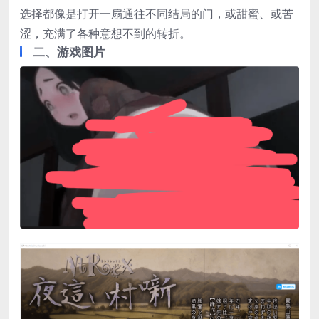
选择都像是打开一扇通往不同结局的门，或甜蜜、或苦
涩，充满了各种意想不到的转折。
二、游戏图片