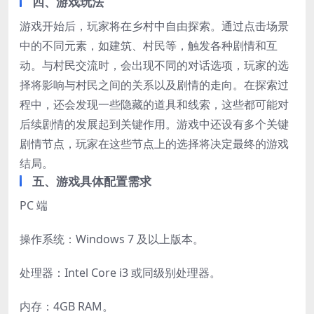
四、游戏玩法
游戏开始后，玩家将在乡村中自由探索。通过点击场景
中的不同元素，如建筑、村民等，触发各种剧情和互
动。与村民交流时，会出现不同的对话选项，玩家的选
择将影响与村民之间的关系以及剧情的走向。在探索过
程中，还会发现一些隐藏的道具和线索，这些都可能对
后续剧情的发展起到关键作用。游戏中还设有多个关键
剧情节点，玩家在这些节点上的选择将决定最终的游戏
结局。
五、游戏具体配置需求
PC 端
操作系统：Windows 7 及以上版本。
处理器：Intel Core i3 或同级别处理器。
内存：4GB RAM。