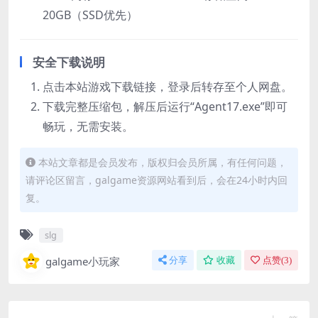
20GB（SSD优先）
安全下载说明
点击本站游戏下载链接，登录后转存至个人网盘。
下载完整压缩包，解压后运行“Agent17.exe”即可
畅玩，无需安装。
本站文章都是会员发布，版权归会员所属，有任何问题，
请评论区留言，galgame资源网站看到后，会在24小时内回
复。
slg
galgame小玩家
分享
收藏
点赞(
3
)