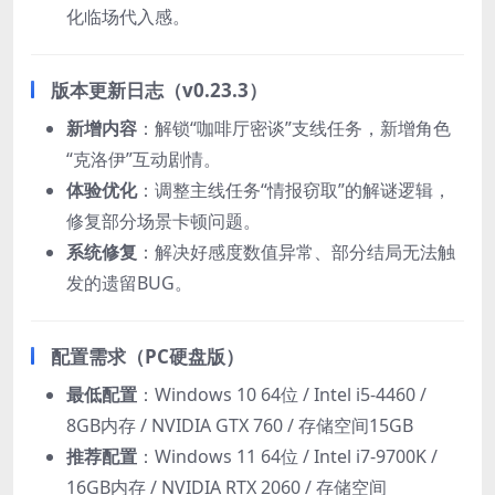
化临场代入感。
版本更新日志（v0.23.3）​
新增内容
：解锁“咖啡厅密谈”支线任务，新增角色
“克洛伊”互动剧情。
体验优化
：调整主线任务“情报窃取”的解谜逻辑，
修复部分场景卡顿问题。
系统修复
：解决好感度数值异常、部分结局无法触
发的遗留BUG。
配置需求（PC硬盘版）​
最低配置
：Windows 10 64位 / Intel i5-4460 /
8GB内存 / NVIDIA GTX 760 / 存储空间15GB
推荐配置
：Windows 11 64位 / Intel i7-9700K /
16GB内存 / NVIDIA RTX 2060 / 存储空间