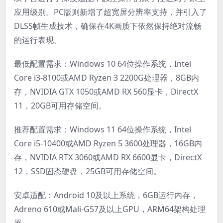
应用级别。PC版则新增了超宽屏分辨率支持，并引入了
DLSS帧生成技术，确保在4K画质下依然保持绝对流畅
的运行表现。
最低配置需求：Windows 10 64位操作系统，Intel
Core i3-8100或AMD Ryzen 3 2200G处理器，8GB内
存，NVIDIA GTX 1050或AMD RX 560显卡，DirectX
11，20GB可用存储空间。
推荐配置需求：Windows 11 64位操作系统，Intel
Core i5-10400或AMD Ryzen 5 3600处理器，16GB内
存，NVIDIA RTX 3060或AMD RX 6600显卡，DirectX
12，SSD固态硬盘，25GB可用存储空间。
安卓适配：Android 10及以上系统，6GB运行内存，
Adreno 610或Mali-G57及以上GPU，ARM64架构处理