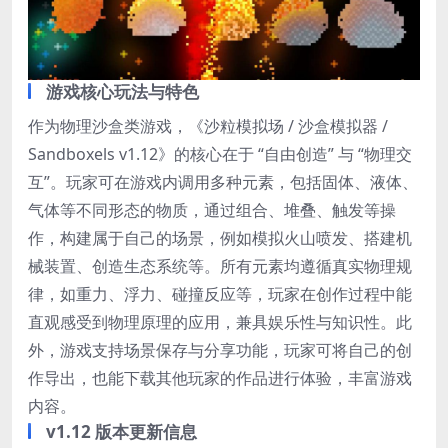
游戏核心玩法与特色
作为物理沙盒类游戏，《沙粒模拟场 / 沙盒模拟器 /
Sandboxels v1.12》的核心在于 “自由创造” 与 “物理交
互”。玩家可在游戏内调用多种元素，包括固体、液体、
气体等不同形态的物质，通过组合、堆叠、触发等操
作，构建属于自己的场景，例如模拟火山喷发、搭建机
械装置、创造生态系统等。所有元素均遵循真实物理规
律，如重力、浮力、碰撞反应等，玩家在创作过程中能
直观感受到物理原理的应用，兼具娱乐性与知识性。此
外，游戏支持场景保存与分享功能，玩家可将自己的创
作导出，也能下载其他玩家的作品进行体验，丰富游戏
内容。
v1.12 版本更新信息