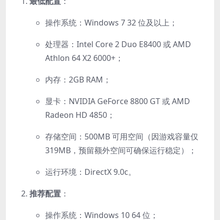
最低配置
：
操作系统：Windows 7 32 位及以上；
处理器：Intel Core 2 Duo E8400 或 AMD
Athlon 64 X2 6000+；
内存：2GB RAM；
显卡：NVIDIA GeForce 8800 GT 或 AMD
Radeon HD 4850；
存储空间：500MB 可用空间（因游戏容量仅
319MB，预留额外空间可确保运行稳定）；
运行环境：DirectX 9.0c。
推荐配置
：
操作系统：Windows 10 64 位；