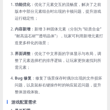
功能优化
：优化了元素交互的流畅度，解决了之前
版本中部分元素组合时出现的卡顿问题，提升游戏
运行稳定性；
内容新增
：新增 3 种固体元素（分别为 “轻质合金”
“耐高温石材”“透明晶体”），玩家可利用新增元素打
造更多样化的场景；
界面调整
：优化了中文界面的字体显示与布局，调
整了元素选择栏的排序逻辑，让玩家更快速找到所
需元素；
Bug 修复
：修复了场景保存时偶尔出现的文件损坏
问题，以及鼠标右键操作时的响应延迟问题，提升
整体游戏体验。
游戏配置需求