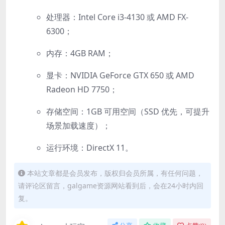
处理器：Intel Core i3-4130 或 AMD FX-
6300；
内存：4GB RAM；
显卡：NVIDIA GeForce GTX 650 或 AMD
Radeon HD 7750；
存储空间：1GB 可用空间（SSD 优先，可提升
场景加载速度）；
运行环境：DirectX 11。
本站文章都是会员发布，版权归会员所属，有任何问题，
请评论区留言，galgame资源网站看到后，会在24小时内回
复。