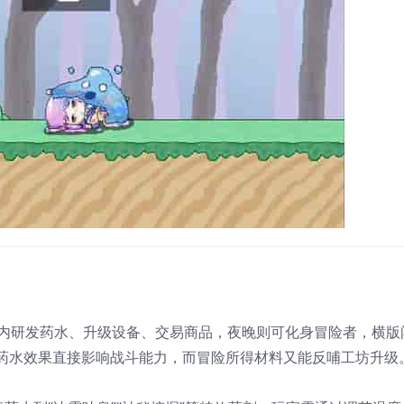
工坊内研发药水、升级设备、交易商品，夜晚则可化身冒险者，横版
药水效果直接影响战斗能力，而冒险所得材料又能反哺工坊升级