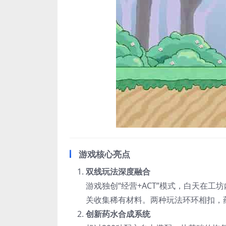
游戏核心亮点
双线玩法深度融合
游戏独创“经营+ACT”模式，白天在
关收集稀有材料。两种玩法环环相扣，
创新药水合成系统