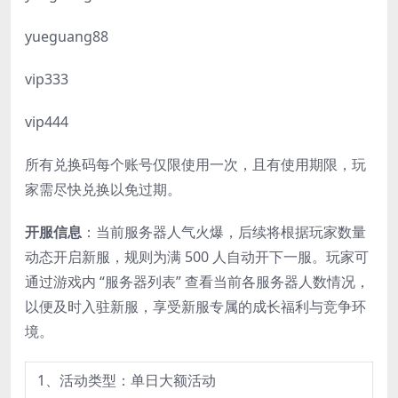
yueguang88
vip333
vip444
所有兑换码每个账号仅限使用一次，且有使用期限，玩
家需尽快兑换以免过期。
开服信息
：当前服务器人气火爆，后续将根据玩家数量
动态开启新服，规则为满 500 人自动开下一服。玩家可
通过游戏内 “服务器列表” 查看当前各服务器人数情况，
以便及时入驻新服，享受新服专属的成长福利与竞争环
境。
1、活动类型：单日大额活动