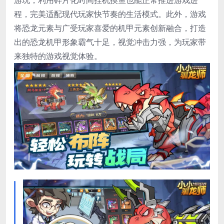
程，完美适配现代玩家快节奏的生活模式。此外，游戏
将恐龙元素与广受玩家喜爱的机甲元素创新融合，打造
出的恐龙机甲形象霸气十足，视觉冲击力强，为玩家带
来独特的游戏视觉体验。