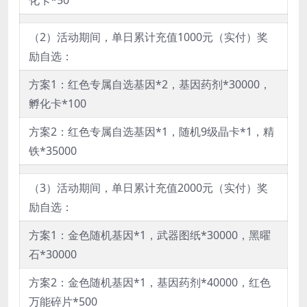
（2）活动期间，单日累计充值1000元（实付）奖
励自选：
方案1：红色专属自选基因*2，基因药剂*30000，
孵化卡*100
方案2：红色专属自选基因*1，随机9级晶卡*1，精
铁*35000
（3）活动期间，单日累计充值2000元（实付）奖
励自选：
方案1：金色随机基因*1，武器图纸*30000，黑曜
石*30000
方案2：金色随机基因*1，基因药剂*40000，红色
万能碎片*500