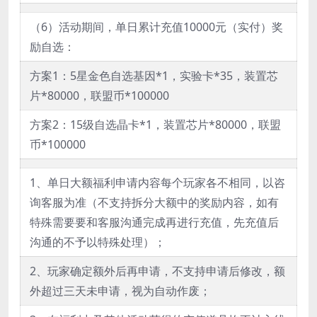
（6）活动期间，单日累计充值10000元（实付）奖
励自选：
方案1：5星金色自选基因*1，实验卡*35，装置芯
片*80000，联盟币*100000
方案2：15级自选晶卡*1，装置芯片*80000，联盟
币*100000
1、单日大额福利申请内容每个玩家各不相同，以咨
询客服为准（不支持拆分大额中的奖励内容，如有
特殊需要要和客服沟通完成再进行充值，先充值后
沟通的不予以特殊处理）；
2、玩家确定额外后再申请，不支持申请后修改，额
外超过三天未申请，视为自动作废；