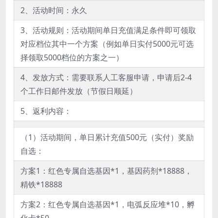
2、活动时间：永久
3、活动规则：活动期间单日充值满足条件即可领取
对应档位其中一个方案（例如单日实付5000元可选
择领取5000档位的方案之一）
4、发放方式：需要联系人工客服申请，申请后2-4
个工作日邮件发放（节假日顺延）
5、返利内容：
（1）活动期间，单日累计充值500元（实付）奖励
自选：
方案1：红色专属自选基因*1，基因药剂*18888，
精铁*18888
方案2：红色专属自选基因*1，电弧反应堆*10，孵
化卡*50