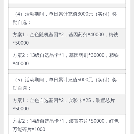
（4）活动期间，单日累计充值3000元（实付）奖
励自选：
方案1：金色随机基因*2，基因药剂*40000，精铁
*50000
方案2：13级自选晶卡*1，基因药剂*30000，精铁
*40000
（5）活动期间，单日累计充值5000元（实付）奖
励自选：
方案1：金色自选基因*2，实验卡*25，装置芯片
*50000
方案2：14级自选晶卡*1，装置芯片*50000，红色
万能碎片*1000