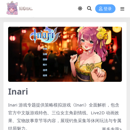
登录
Inari
Inari 游戏专题提供策略模拟游戏《Inari》全面解析，包含
官方中文版游戏特色、三位女主角剧情线、Live2D 动画效
果、宝物故事章节等内容，展现钓鱼采集等休闲玩法与专属
结局魅力。
更多专题>