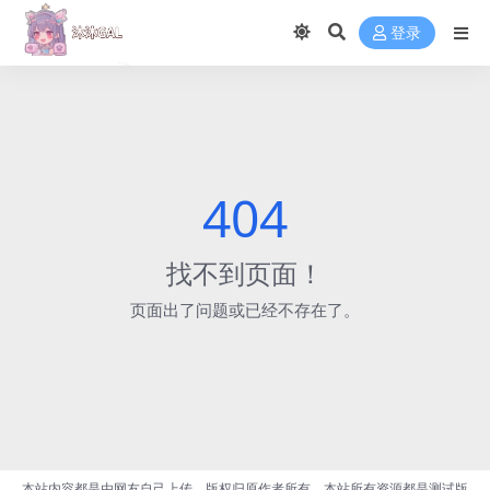
登录
404
找不到页面！
页面出了问题或已经不存在了。
本站内容都是由网友自己上传，版权归原作者所有，本站所有资源都是测试版